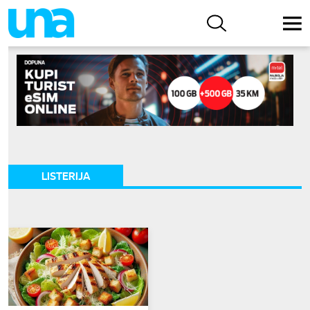
LISTERIJA