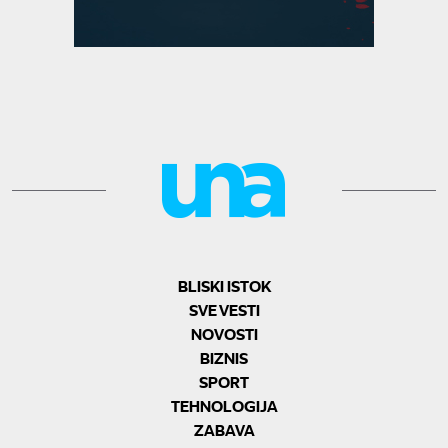
BLISKI ISTOK
SVE VESTI
NOVOSTI
BIZNIS
SPORT
TEHNOLOGIJA
ZABAVA