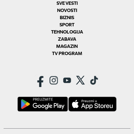
SVE VESTI
NOVOSTI
BIZNIS
SPORT
TEHNOLOGIJA
ZABAVA
MAGAZIN
TV PROGRAM