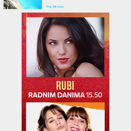
Pre 38 min