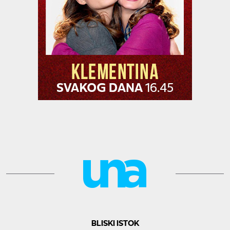
BLISKI ISTOK