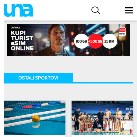
OSTALI SPORTOVI