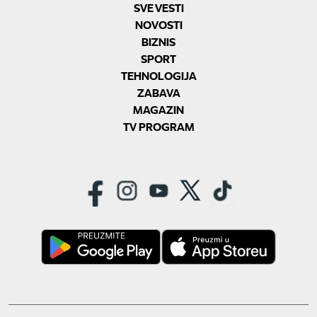
SVE VESTI
NOVOSTI
BIZNIS
SPORT
TEHNOLOGIJA
ZABAVA
MAGAZIN
TV PROGRAM