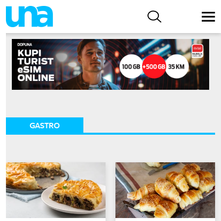
GASTRO