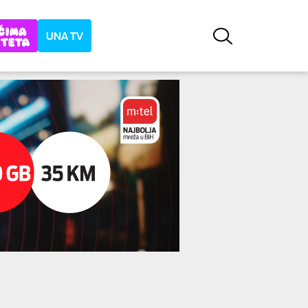
UNA TV