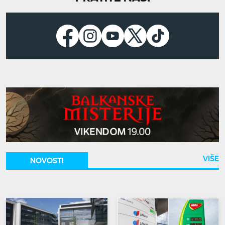
VIŠE
NOVOSTI