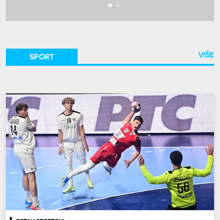
VIŠE
SPORT