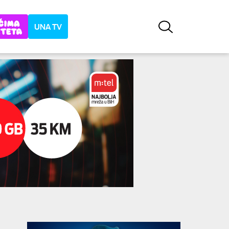
UNA TV