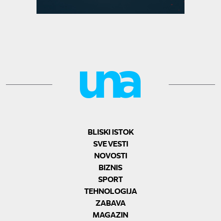
BLISKI ISTOK
SVE VESTI
NOVOSTI
BIZNIS
SPORT
TEHNOLOGIJA
ZABAVA
MAGAZIN