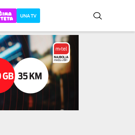
UNA TV