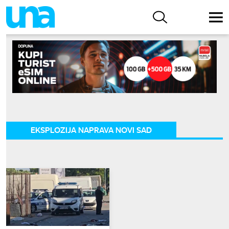
EKSPLOZIJA NAPRAVA NOVI SAD