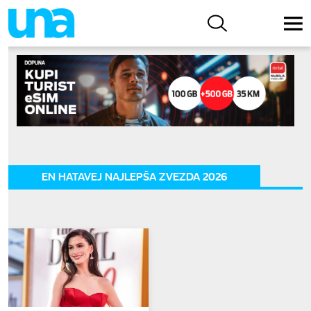
EN HATAVEJ NAJLEPŠA ZVEZDA 2026