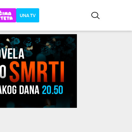
UNA TV