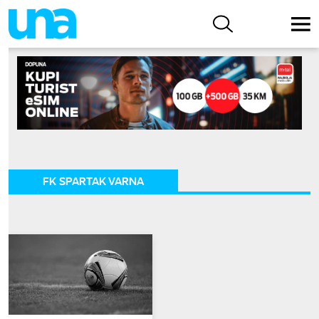
FK SPARTAK VARNA