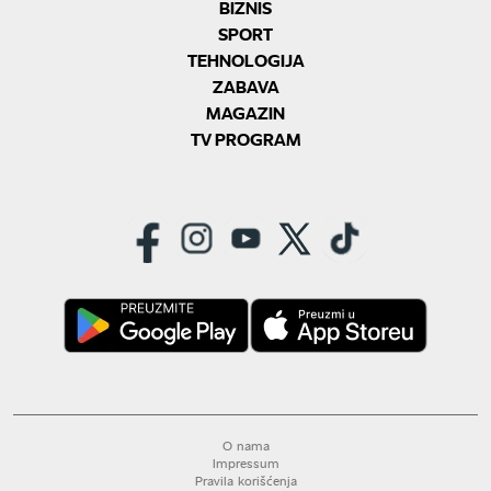
BIZNIS
SPORT
TEHNOLOGIJA
ZABAVA
MAGAZIN
TV PROGRAM
O nama
Impressum
Pravila korišćenja