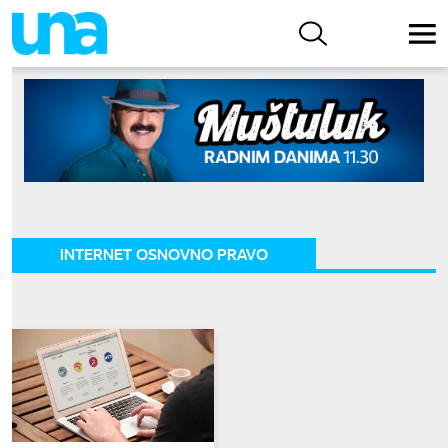
INTERNET OSNOVNO PRAVO