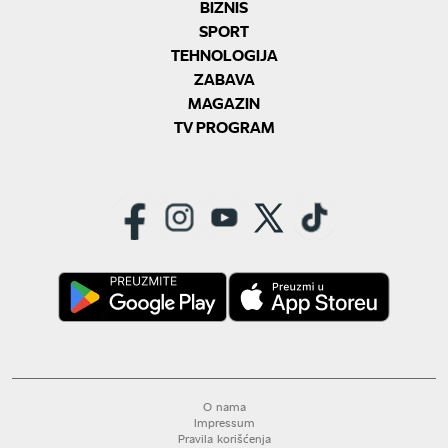
BIZNIS
SPORT
TEHNOLOGIJA
ZABAVA
MAGAZIN
TV PROGRAM
O nama
Impressum
Pravila korišćenja