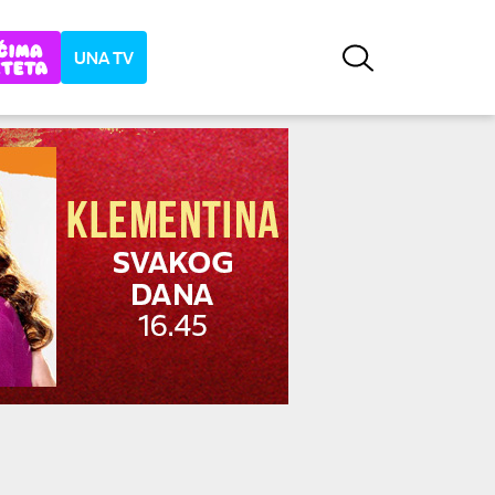
UNA TV