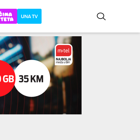
UNA TV