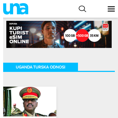
UGANDA TURSKA ODNOSI