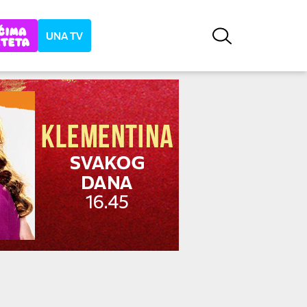
UNA TV