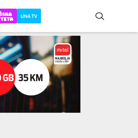
UNA TV