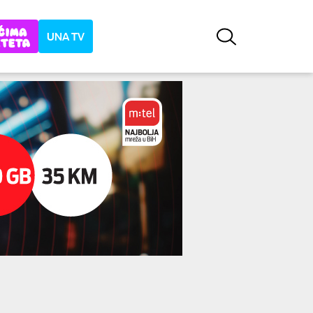
UNA TV