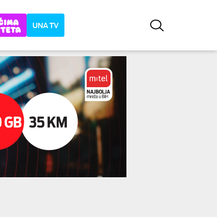
UNA TV