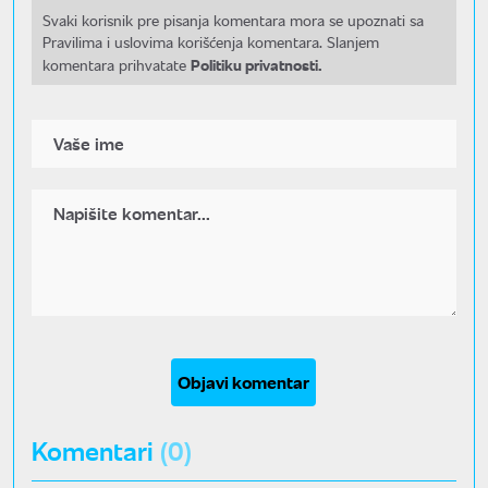
Svaki korisnik pre pisanja komentara mora se upoznati sa
Pravilima i uslovima korišćenja komentara. Slanjem
Politiku privatnosti.
komentara prihvatate
Objavi komentar
Komentari
(0)