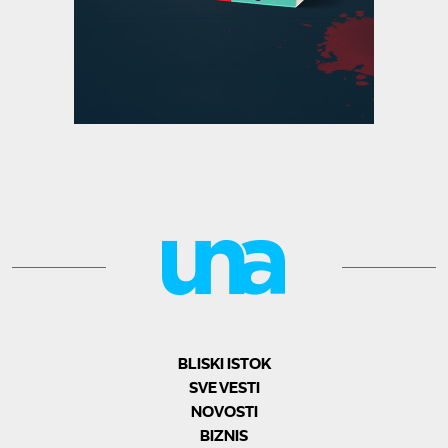
BLISKI ISTOK
SVE VESTI
NOVOSTI
BIZNIS