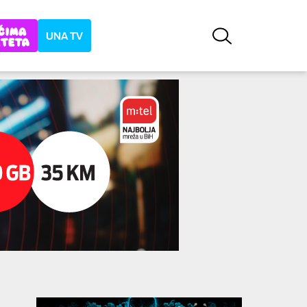
UNA TV