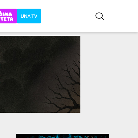
UNA TV