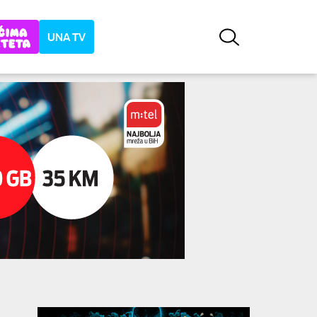
UNA TV