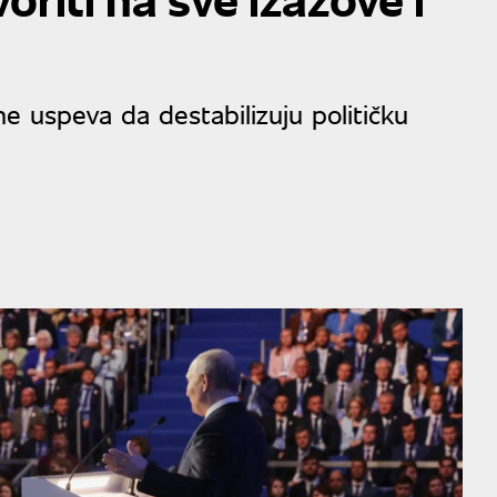
 ne uspeva da destabilizuju političku