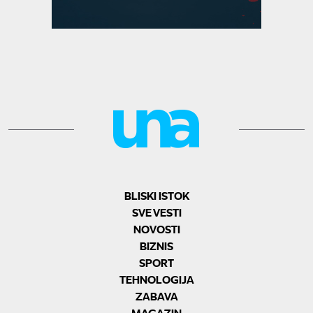
BLISKI ISTOK
SVE VESTI
NOVOSTI
BIZNIS
SPORT
TEHNOLOGIJA
ZABAVA
MAGAZIN