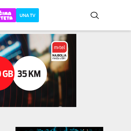
UNA TV