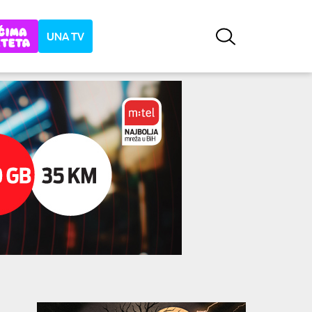
UNA TV