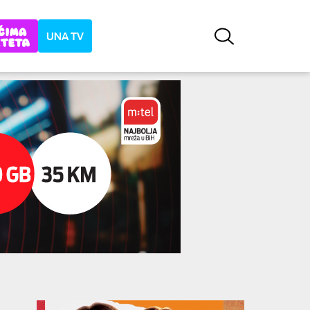
UNA TV