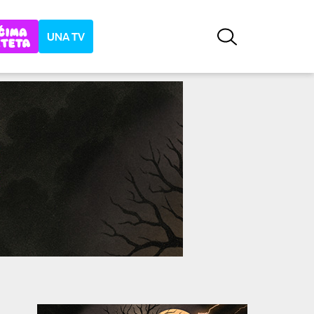
UNA TV