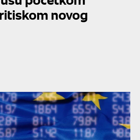
pritiskom novog