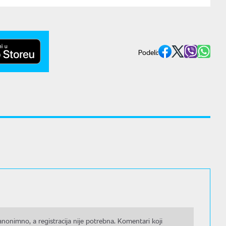
Podeli:
nonimno, a registracija nije potrebna. Komentari koji