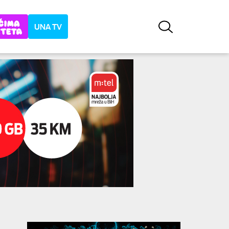
UNA TV