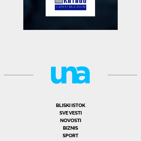
BLISKI ISTOK
SVE VESTI
NOVOSTI
BIZNIS
SPORT