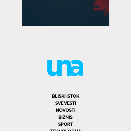
BLISKI ISTOK
SVE VESTI
NOVOSTI
BIZNIS
SPORT
TEHNOLOGIJA