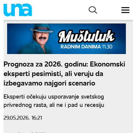
Prognoza za 2026. godinu: Ekonomski
eksperti pesimisti, ali veruju da
izbegavamo najgori scenario
Eksperti očekuju usporavanje svetskog
privrednog rasta, ali ne i pad u recesiju
29.05.2026. 16:21