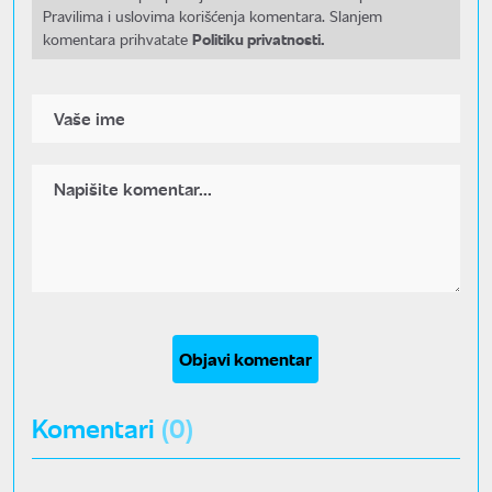
Pravilima i uslovima korišćenja komentara. Slanjem
Politiku privatnosti.
komentara prihvatate
Objavi komentar
Komentari
(0)