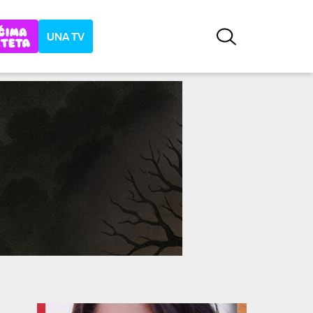
UNA TV