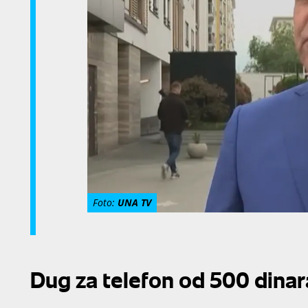
Foto:
UNA TV
Dug za telefon od 500 dinar