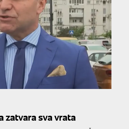
a zatvara sva vrata