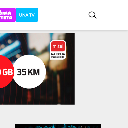
UNA TV