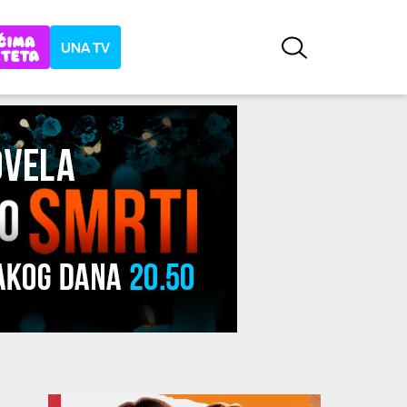
UNA TV