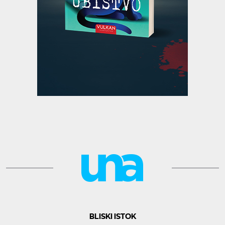
BLISKI ISTOK