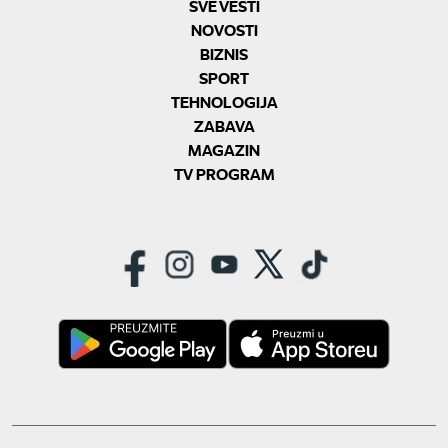
SVE VESTI
NOVOSTI
BIZNIS
SPORT
TEHNOLOGIJA
ZABAVA
MAGAZIN
TV PROGRAM