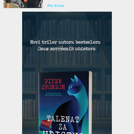
Pre 31 min