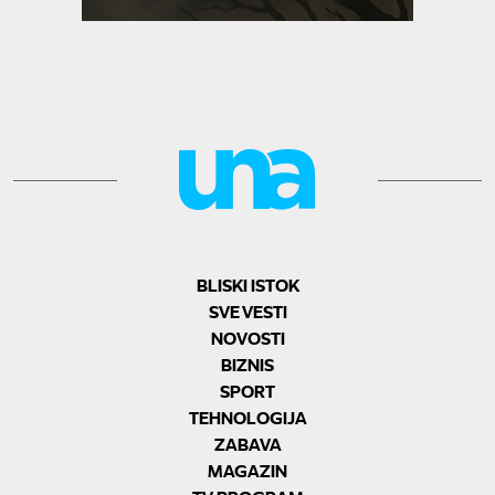
BLISKI ISTOK
SVE VESTI
NOVOSTI
BIZNIS
SPORT
TEHNOLOGIJA
ZABAVA
MAGAZIN