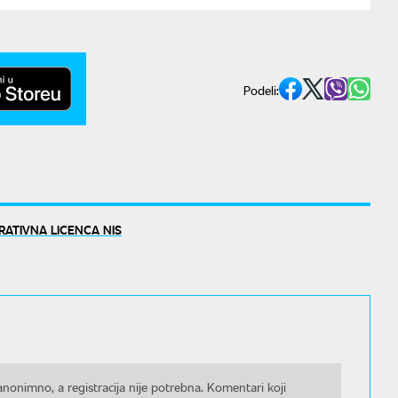
Podeli:
RATIVNA LICENCA NIS
nonimno, a registracija nije potrebna. Komentari koji