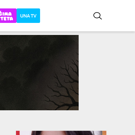
UNA TV