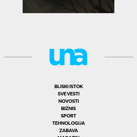
BLISKI ISTOK
SVE VESTI
NOVOSTI
BIZNIS
SPORT
TEHNOLOGIJA
ZABAVA