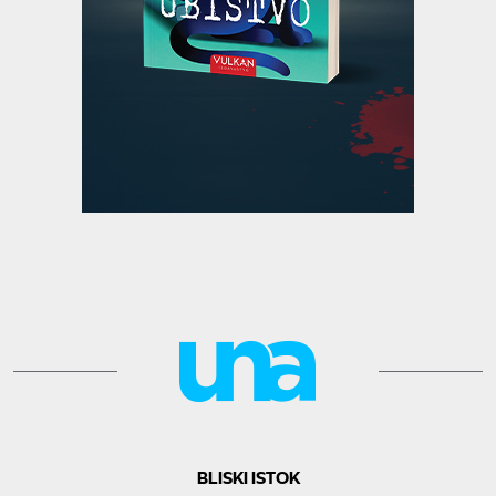
BLISKI ISTOK