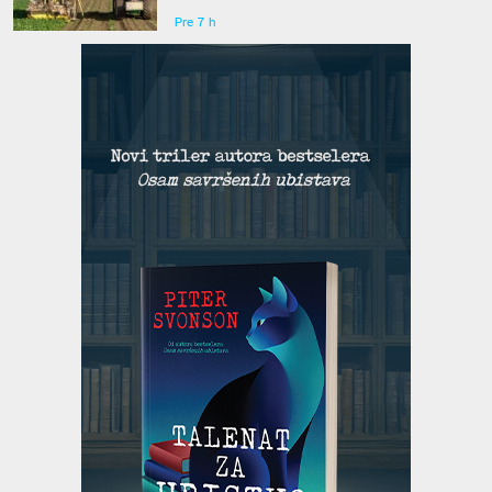
Pre 7 h