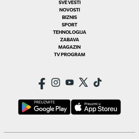
SVE VESTI
NOVOSTI
BIZNIS
SPORT
TEHNOLOGIJA
ZABAVA
MAGAZIN
TV PROGRAM