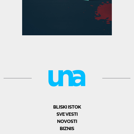
BLISKI ISTOK
SVE VESTI
NOVOSTI
BIZNIS