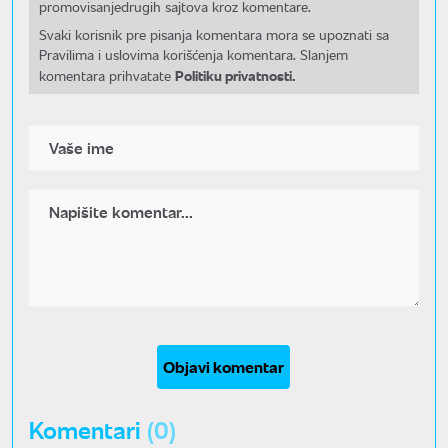
promovisanjedrugih sajtova kroz komentare.
Svaki korisnik pre pisanja komentara mora se upoznati sa
Pravilima i uslovima korišćenja komentara. Slanjem
Politiku privatnosti.
komentara prihvatate
Objavi komentar
Komentari
(0)