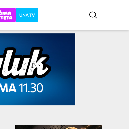
UNA TV