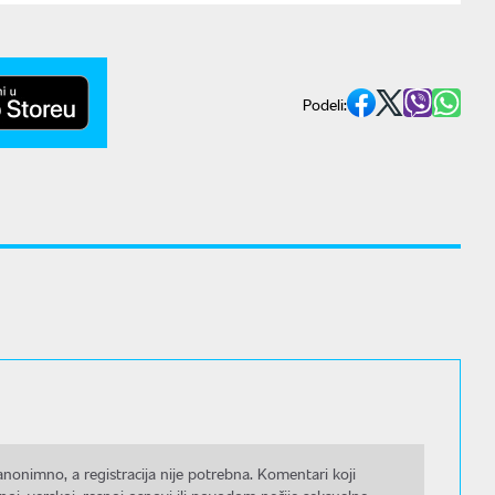
Podeli:
nonimno, a registracija nije potrebna. Komentari koji