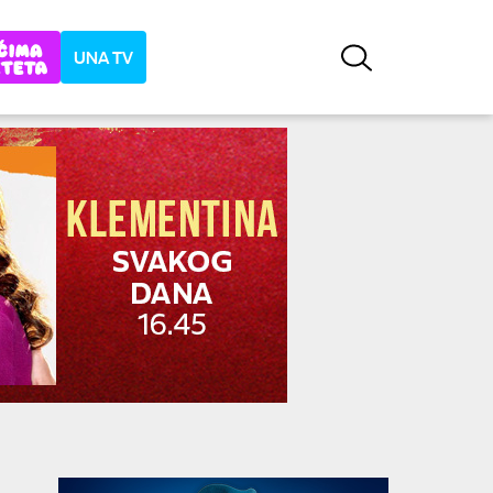
UNA TV