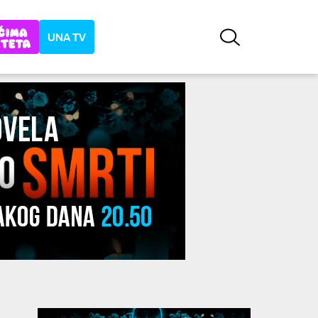
UNA TV